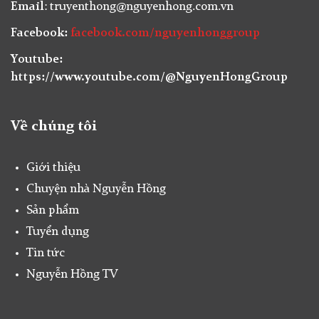
Email
: truyenthong@nguyenhong.com.vn
Facebook:
facebook.com/nguyenhonggroup
Youtube:
https://www.youtube.com/@NguyenHongGroup
Về chúng tôi
Giới thiệu
Chuyện nhà Nguyễn Hồng
Sản phẩm
Tuyển dụng
Tin tức
Nguyễn Hồng TV