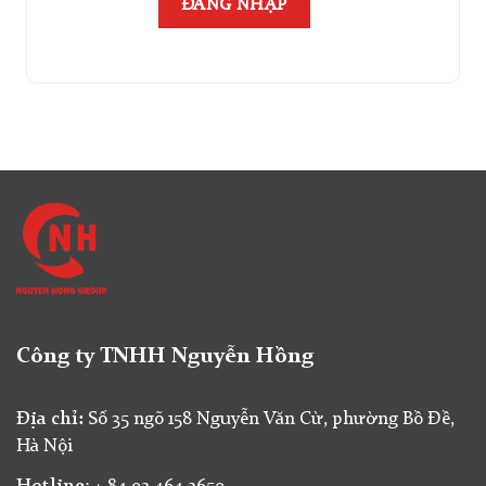
Công ty TNHH Nguyễn Hồng
Địa chỉ:
Số 35 ngõ 158 Nguyễn Văn Cừ, phường Bồ Đề,
Hà Nội