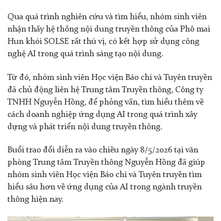
Qua quá trình nghiên cứu và tìm hiểu, nhóm sinh viên
nhận thấy hệ thống nội dung truyền thông của Phô mai
Hun khói SOLSE rất thú vị, có kết hợp sử dụng công
nghệ AI trong quá trình sáng tạo nội dung.
Từ đó, nhóm sinh viên Học viện Báo chí và Tuyên truyền
đã chủ động liên hệ Trung tâm Truyền thông, Công ty
TNHH Nguyễn Hồng, để phỏng vấn, tìm hiểu thêm về
cách doanh nghiệp ứng dụng AI trong quá trình xây
dựng và phát triển nội dung truyền thông.
Buổi trao đổi diễn ra vào chiều ngày 8/5/2026 tại văn
phòng Trung tâm Truyền thông Nguyễn Hồng đã giúp
nhóm sinh viên
Học viện Báo chí và Tuyên truyền tìm
hiểu sâu hơn về ứng dụng của AI trong ngành truyền
thông hiện nay.