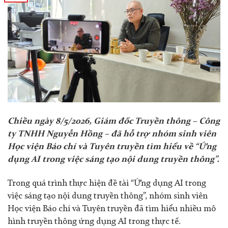
Chiều ngày 8/5/2026, Giám đốc Truyền thông – Công
ty TNHH Nguyễn Hồng – đã hỗ trợ nhóm sinh viên
Học viện Báo chí và Tuyên truyền
tìm hiểu về
“Ứng
dụng AI trong việc sáng tạo nội dung truyền thông”.
Trong quá trình thực hiện đề tài “Ứng dụng AI trong
việc sáng tạo nội dung truyền thông”, nhóm sinh viên
Học viện Báo chí và Tuyên truyền đã tìm hiểu nhiều mô
hình truyền thông ứng dụng AI trong thực tế.