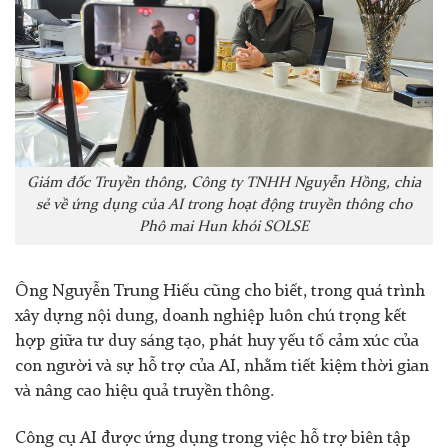
Giám đốc Truyền thông, Công ty TNHH Nguyễn Hồng, chia
sẻ về ứng dụng của AI trong hoạt động truyền thông cho
Phô mai Hun khói SOLSE
Ông Nguyễn Trung Hiếu cũng cho biết, trong quá trình
xây dựng nội dung, doanh nghiệp luôn chú trọng kết
hợp giữa tư duy sáng tạo, phát huy yếu tố cảm xúc của
con người và sự hỗ trợ của AI, nhằm tiết kiệm thời gian
và nâng cao hiệu quả truyền thông.
Công cụ AI được ứng dụng trong việc hỗ trợ biên tập