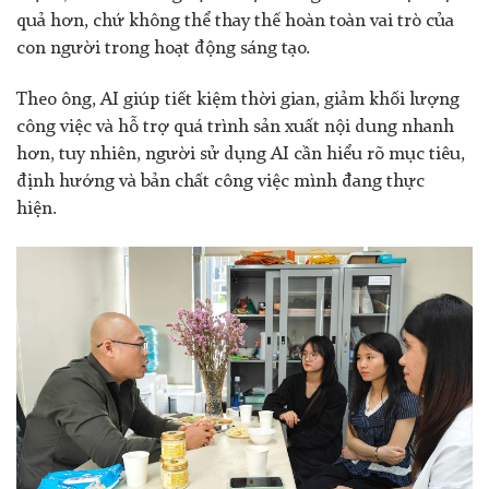
quả hơn, chứ không thể thay thế hoàn toàn vai trò của
con người trong hoạt động sáng tạo.
Theo ông, AI giúp tiết kiệm thời gian, giảm khối lượng
công việc và hỗ trợ quá trình sản xuất nội dung nhanh
hơn, tuy nhiên, người sử dụng AI cần hiểu rõ mục tiêu,
định hướng và bản chất công việc mình đang thực
hiện.