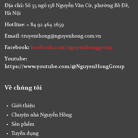
Địa chỉ:
Số 35 ngõ 158 Nguyễn Văn Cừ, phường Bồ Đề,
Hà Nội
Hotline
: + 84 92 464 2659
Email
: truyenthong@nguyenhong.com.vn
Facebook:
facebook.com/nguyenhonggroup
Youtube:
https://www.youtube.com/@NguyenHongGroup
Về chúng tôi
Giới thiệu
Chuyện nhà Nguyễn Hồng
Sản phẩm
Tuyển dụng