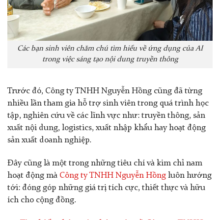
Các bạn sinh viên chăm chú tìm hiểu về ứng dụng của AI
trong việc sáng tạo nội dung truyền thông
Trước đó, Công ty TNHH Nguyễn Hồng cũng đã từng
nhiều lần tham gia hỗ trợ sinh viên trong quá trình học
tập, nghiên cứu về các lĩnh vực như: truyền thông, sản
xuất nội dung, logistics, xuất nhập khẩu hay hoạt động
sản xuất doanh nghiệp.
Đây cũng là một trong những tiêu chí và kim chỉ nam
hoạt động mà
Công ty TNHH Nguyễn Hồng
luôn hướng
tới: đóng góp những giá trị tích cực, thiết thực và hữu
ích cho cộng đồng.