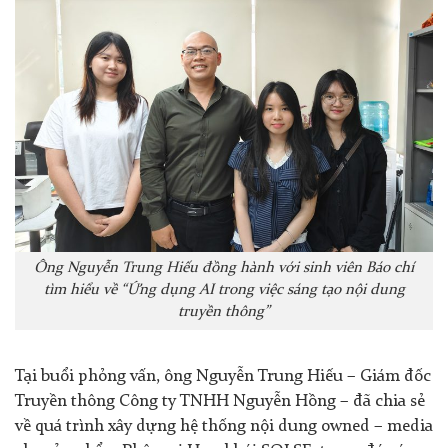
Ông Nguyễn Trung Hiếu đồng hành với sinh viên Báo chí
tìm hiểu về “Ứng dụng AI trong việc sáng tạo nội dung
truyền thông”
Tại buổi phỏng vấn, ông Nguyễn Trung Hiếu – Giám đốc
Truyền thông Công ty TNHH Nguyễn Hồng – đã chia sẻ
về
quá trình xây dựng hệ thống nội dung owned – media